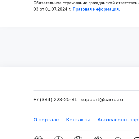
Обязательное страхование гражданской ответствен
03 от 01.07.2024 г.
Правовая информация.
+7 (384) 223-25-81
support@carro.ru
О портале
Контакты
Автосалоны-пар