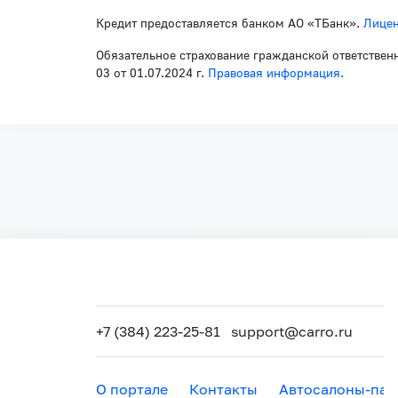
Кредит предоставляется банком АО «ТБанк».
Лицен
Обязательное страхование гражданской ответствен
03 от 01.07.2024 г.
Правовая информация.
+7 (384) 223-25-81
support@carro.ru
О портале
Контакты
Автосалоны-пар