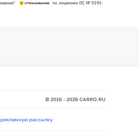
хование"
по лицензии ОС № 0191-
© 2016 - 2026 CARRO.RU
 рекламную рассылку