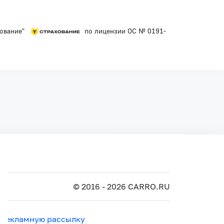
хование"
по лицензии ОС № 0191-
© 2016 - 2026 CARRO.RU
 рекламную рассылку