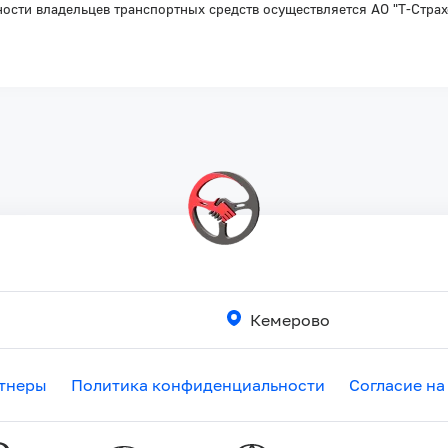
ности владельцев транспортных средств осуществляется АО "Т-Стра
Кемерово
тнеры
Политика конфиденциальности
Согласие на