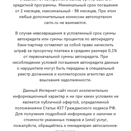
кредитной программы. Минимальный срок погашения
от 2 месяцев, максимальный - 96 месяцев. При этом
любые дополнительные комиссии автопорталом
carro.ru не взимаются.
В случае невозвращения в условленный срок суммы
автокредита или суммы процентов по автокредиту
банк-партнер оставляет за собой право начислить
штраф за просрочку платежа в среднем размере 0,1%
от первоначальной суммы автокредита. При
несоблюдении условий погашения автокредита данные
о нарушителе могут быть переданы в специальный
реестр должников и коллекторское агентство для
взыскания задолженности.
Данный Интернет-сайт носит исключительно
информационный характер и ни при каких условиях не
является публичной офертой, определяемой
положениями Статьи 437 Гражданского кодекса РФ.
Для получения подробной информации о наличии и
стоимости указанных товаров и (или) услуг,
пожалуйста, обращайтесь к менеджерам автосалонов-