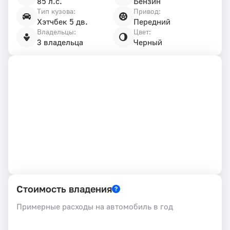
85 л.с.
Бензин
Тип кузова:
Привод:
Хэтчбек 5 дв.
Передний
Владельцы:
Цвет:
3 владельца
Черный
Стоимость владения
Примерные расходы на автомобиль в год