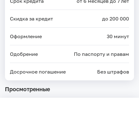
Срок кредита
от 6 месяцев до 7 лет
Скидка за кредит
до 200 000
Оформление
30 минут
Одобрение
По паспорту и правам
Досрочное погашение
Без штрафов
Просмотренные