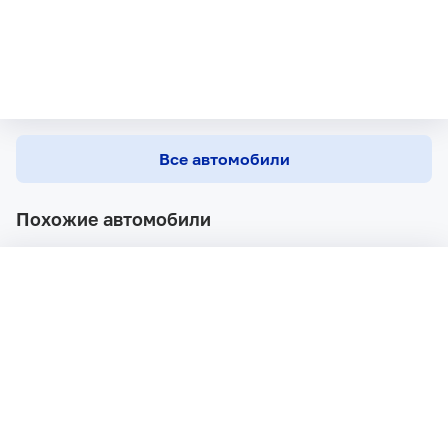
Все автомобили
Похожие автомобили