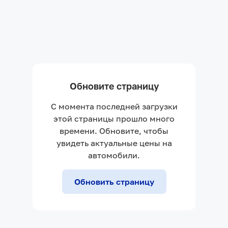
Обновите страницу
С момента последней загрузки
этой страницы прошло много
времени. Обновите, чтобы
увидеть актуальные цены на
автомобили.
Обновить страницу