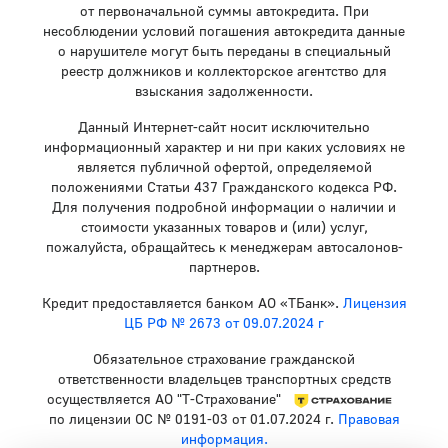
от первоначальной суммы автокредита. При
несоблюдении условий погашения автокредита данные
о нарушителе могут быть переданы в специальный
реестр должников и коллекторское агентство для
взыскания задолженности.
Данный Интернет-сайт носит исключительно
информационный характер и ни при каких условиях не
является публичной офертой, определяемой
положениями Статьи 437 Гражданского кодекса РФ.
Для получения подробной информации о наличии и
стоимости указанных товаров и (или) услуг,
пожалуйста, обращайтесь к менеджерам автосалонов-
партнеров.
Кредит предоставляется банком АО «ТБанк».
Лицензия
ЦБ РФ № 2673 от 09.07.2024 г
Обязательное страхование гражданской
ответственности владельцев транспортных средств
осуществляется АО "Т-Страхование"
по лицензии ОС № 0191-03 от 01.07.2024 г.
Правовая
информация.