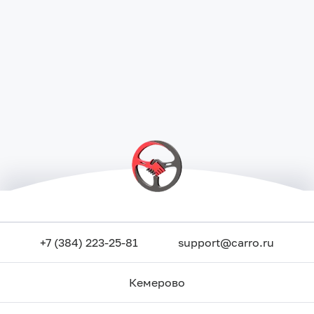
+7 (384) 223-25-81
support@carro.ru
Кемерово