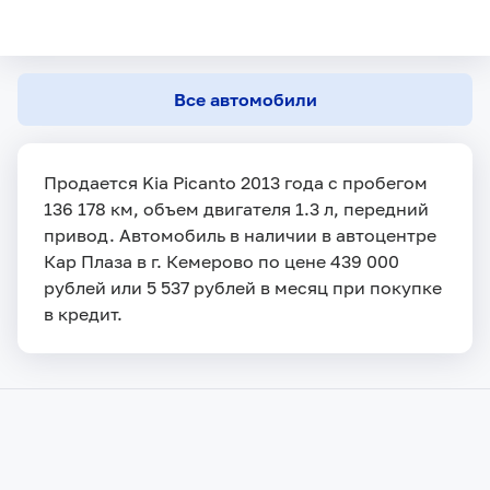
Все автомобили
Продается Kia Picanto 2013 года с пробегом
136 178 км, объем двигателя 1.3 л, передний
привод. Автомобиль в наличии в автоцентре
Кар Плаза в г. Кемерово по цене 439 000
рублей или 5 537 рублей в месяц при покупке
в кредит.