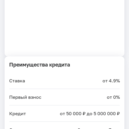
Преимущества кредита
Ставка
от 4.9%
Первый взнос
от 0%
Кредит
от 50 000 ₽ до 5 000 000 ₽