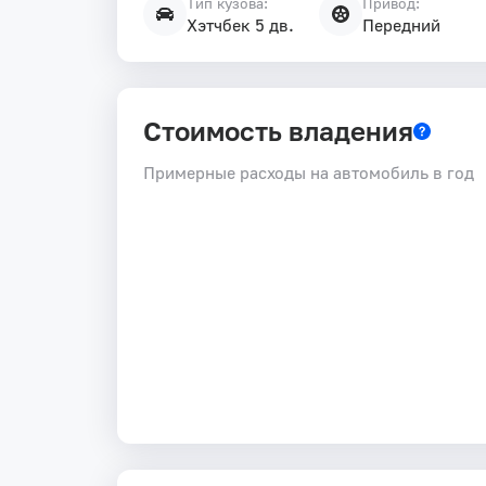
Тип кузова:
Привод:
Хэтчбек 5 дв.
Передний
Стоимость владения
Примерные расходы на автомобиль в год