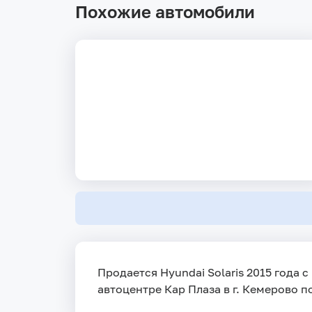
Похожие автомобили
Продается Hyundai Solaris 2015 года 
автоцентре Кар Плаза в г. Кемерово п