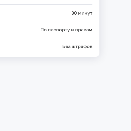
30 минут
По паспорту и правам
Без штрафов