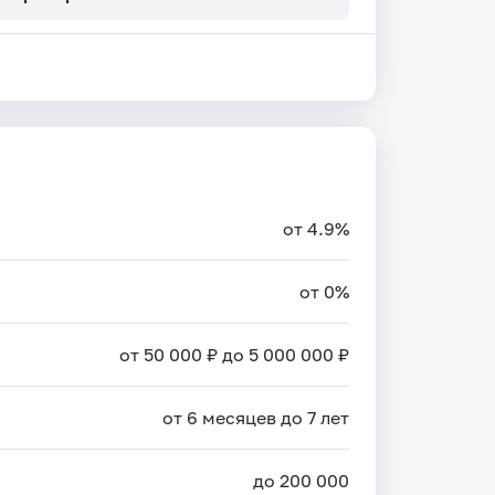
от 4.9%
от 0%
от 50 000 ₽ до 5 000 000 ₽
от 6 месяцев до 7 лет
до 200 000