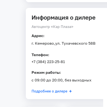
Информация о дилере
Автоцентр «Кар Плаза»
Адрес:
г. Кемерово,
ул. Тухачевского 58В
Телефон:
+7 (384) 223-25-81
Режим работы:
с 09:00 до 20:00, без выходных
Подробнее о дилере