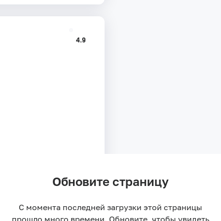
4.9
Обновите страницу
С момента последней загрузки этой страницы
прошло много времени. Обновите, чтобы увидеть