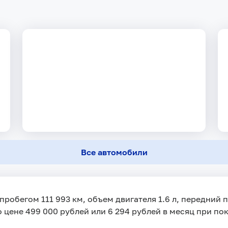
Все автомобили
с пробегом 111 993 км, объем двигателя 1.6 л, передний
о цене 499 000 рублей или 6 294 рублей в месяц при пок