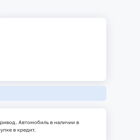
 привод. Автомобиль в наличии в
упке в кредит.