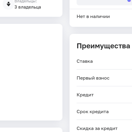
Владельцы:
3 владельца
Нет в наличии
Преимущества
Ставка
Первый взнос
Кредит
Срок кредита
Скидка за кредит