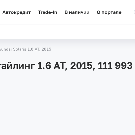
Автокредит
Trade-In
В наличии
О портале
yundai Solaris 1.6 AT, 2015
тайлинг 1.6 AT, 2015,
111 993