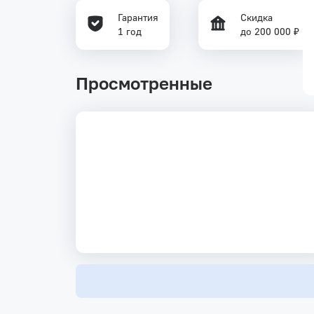
Гарантия
Скидка
1 год
до 200 000 ₽
Просмотренные